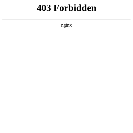
随州心扉心理咨询有限公司
热门搜索
首页
> 东莞
职场女性的心灵守护：心理咨询东莞推
荐选择心悦坊心理咨询:心理咨询
案例展示
# 心理咨询
# 女性
# 东莞
# 情绪
# 职场心理咨询
# 职场
你是否曾在深夜独自思考，感到职业压力与情感困扰难以
承受？作为一名职场女性，平衡工作与生活的挑战常常让
人疲惫不堪心理咨询。如果你正在寻找心理咨询东莞推
荐，心悦坊心理咨询或许是你的理想选择。刘女士是一